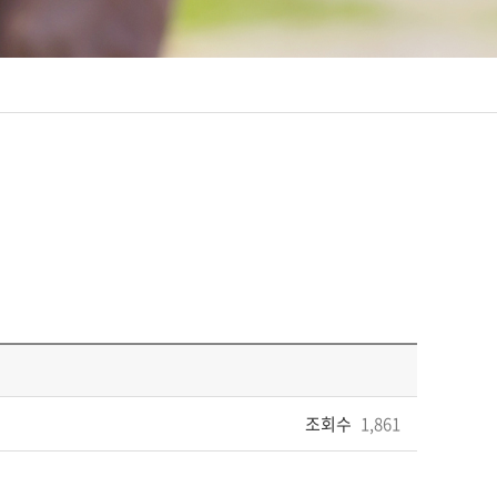
조회수
1,861