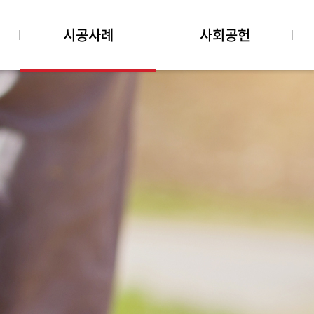
시공사례
사회공헌
사회공헌