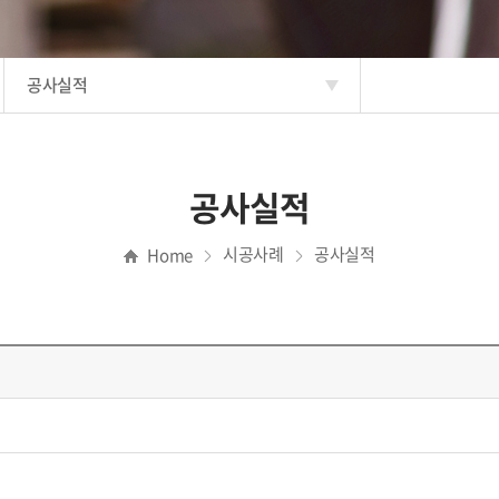
공사실적
공사실적
시공사례
공사실적
Home