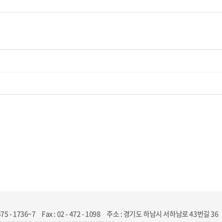
 475 - 1736~7
Fax : 02 - 472 - 1098
주소 : 경기도 하남시 서하남로 43번길 36