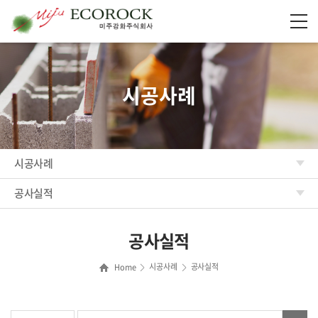
시공사례
시공사례
공사실적
공사실적
시공사례
공사실적
Home